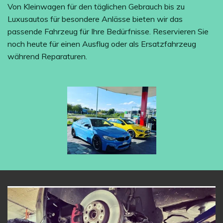
Von Kleinwagen für den täglichen Gebrauch bis zu
Luxusautos für besondere Anlässe bieten wir das
passende Fahrzeug für Ihre Bedürfnisse. Reservieren Sie
noch heute für einen Ausflug oder als Ersatzfahrzeug
während Reparaturen.