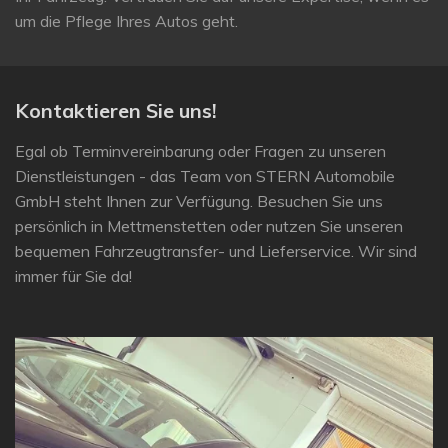
um die Pflege Ihres Autos geht.
Kontaktieren Sie uns!
Egal ob Terminvereinbarung oder Fragen zu unseren
Dienstleistungen - das Team von STERN Automobile
GmbH steht Ihnen zur Verfügung. Besuchen Sie uns
persönlich in Mettmenstetten oder nutzen Sie unseren
bequemen Fahrzeugtransfer- und Lieferservice. Wir sind
immer für Sie da!