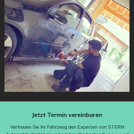
Jetzt Termin vereinbaren
Vertrauen Sie Ihr Fahrzeug den Experten von STERN