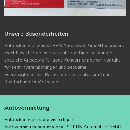
Unsere Besonderheiten
Entdecken Sie, was STERN Automobile GmbH besonders
macht! Wir bieten eine Vielzahl von Dienstleistungen,
spezielle Angebote für treue Kunden, einfachen Kontakt
für Terminvereinbarungen und bequeme
Fahrzeugtransfers. Bei uns dreht sich alles um Ihren
Komfort und Ihr Vertrauen.
Autovermietung
Entdecken Sie unsere vielfältigen
Autovermietungsoptionen bei STERN Automobile GmbH.