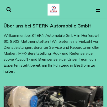
Zum
Hauptinhalt
springen
Über uns bei STERN Automobile GmbH
Willkommen bei STERN Automobile GmbH in Herferswil
60, 8932 Mettmenstetten ! Wir bieten eine Vielzahl von
Dienstleistungen, darunter Service und Reparaturen aller
Marken, MFK-Bereitstellung, Rad- und Reifenservice
sowie Auspuff- und Bremsenservice. Unser Team von
Experten steht bereit, um Ihr Fahrzeug in Bestform zu
halten.