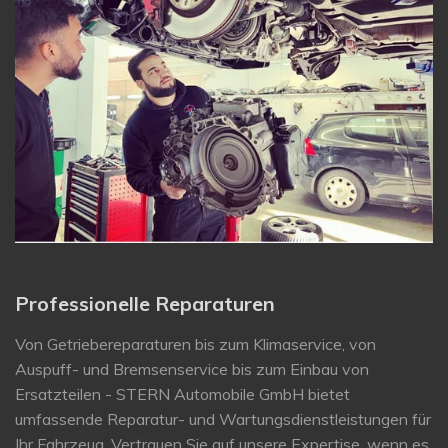
Professionelle Reparaturen
Von Getriebereparaturen bis zum Klimaservice, von
Auspuff- und Bremsenservice bis zum Einbau von
Ersatzteilen - STERN Automobile GmbH bietet
umfassende Reparatur- und Wartungsdienstleistungen für
Ihr Fahrzeug. Vertrauen Sie auf unsere Expertise, wenn es