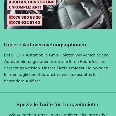
Unsere Autovermietungsoptionen
Bei STERN Automobile GmbH bieten wir verschiedene
Autovermietungsoptionen an, um Ihren Bedürfnissen
gerecht zu werden. Unsere Flotte umfasst Kleinwagen
für den täglichen Gebrauch sowie Luxusautos für
besondere Anlässe.
Spezielle Tarife für Langzeitmieten
Wir verstehen, dass Langzeitmieten eine attraktive