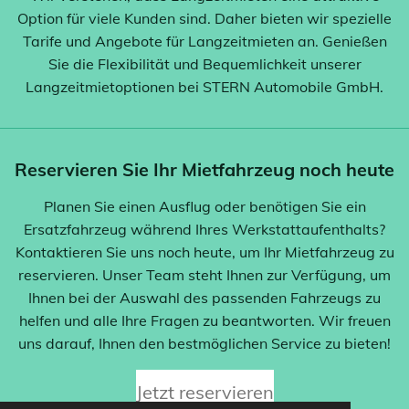
Option für viele Kunden sind. Daher bieten wir spezielle
Tarife und Angebote für Langzeitmieten an. Genießen
Sie die Flexibilität und Bequemlichkeit unserer
Langzeitmietoptionen bei STERN Automobile GmbH.
Reservieren Sie Ihr Mietfahrzeug noch heute
Planen Sie einen Ausflug oder benötigen Sie ein
Ersatzfahrzeug während Ihres Werkstattaufenthalts?
Kontaktieren Sie uns noch heute, um Ihr Mietfahrzeug zu
reservieren. Unser Team steht Ihnen zur Verfügung, um
Ihnen bei der Auswahl des passenden Fahrzeugs zu
helfen und alle Ihre Fragen zu beantworten. Wir freuen
uns darauf, Ihnen den bestmöglichen Service zu bieten!
Jetzt reservieren